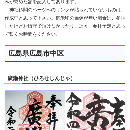
私が納めた額を記入してあります。
神社仏閣のページへのリンクが貼られていないものは、
作成中と思って下さい。御朱印の画像が無い場合は、参拝
したけどお留守で頂けなかったり、近々、参拝予定と思っ
て暫くお時間をください。
広島県広島市中区
廣瀬神社（ひろせじんじゃ）