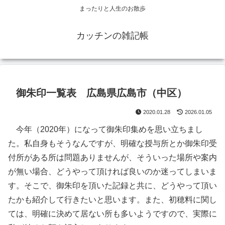
まったりと人生のお散歩
カッチンの雑記帳
御朱印一覧表 広島県広島市（中区）
2020.01.28
2026.01.05
今年（2020年）になって御朱印集めを思い立ちまし
た。私自身もそうなんですが、明確な授与所とか御朱印受
付所がある所は問題ありませんが、そういった場所や案内
が無い場合、どうやって頂ければ良いのか迷ってしまいま
す。そこで、御朱印を頂いた記録と共に、どうやって頂い
たかも紹介して行きたいと思います。また、初穂料に関し
ては、明確に決めて居ない所も多いようですので、実際に