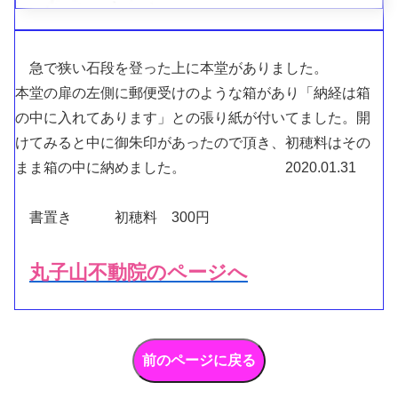
急で狭い石段を登った上に本堂がありました。
本堂の扉の左側に郵便受けのような箱があり「納経は箱
の中に入れてあります」との張り紙が付いてました。開
けてみると中に御朱印があったので頂き、初穂料はその
まま箱の中に納めました。 2020.01.31
書置き 初穂料 300円
丸子山不動院のページへ