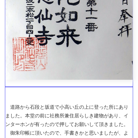
道路から石段と坂道で小高い丘の上に登った所にあり
ました。本堂の前に社務所兼住居らしき建物があり、イ
ンターホンが有ったので押してお願いして頂きました。
御朱印帳に頂いたので、手書きかと思いましたが、よ