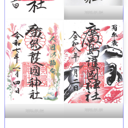
2026.01.04
2026.01.02
2025.01.04