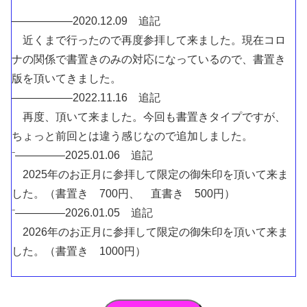
—————–2020.12.09 追記
近くまで行ったので再度参拝して来ました。現在コロ
ナの関係で書置きのみの対応になっているので、書置き
版を頂いてきました。
—————–2022.11.16 追記
再度、頂いて来ました。今回も書置きタイプですが、
ちょっと前回とは違う感じなので追加しました。
⁻————–2025.01.06 追記
2025年のお正月に参拝して限定の御朱印を頂いて来ま
した。（書置き 700円、 直書き 500円）
⁻————–2026.01.05 追記
2026年のお正月に参拝して限定の御朱印を頂いて来ま
した。（書置き 1000円）