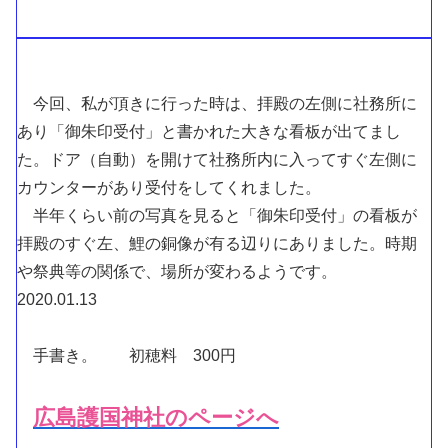
今回、私が頂きに行った時は、拝殿の左側に社務所に
あり「御朱印受付」と書かれた大きな看板が出てまし
た。ドア（自動）を開けて社務所内に入ってすぐ左側に
カウンターがあり受付をしてくれました。
半年くらい前の写真を見ると「御朱印受付」の看板が
拝殿のすぐ左、鯉の銅像が有る辺りにありました。時期
や祭典等の関係で、場所が変わるようです。
2020.01.13
手書き。 初穂料 300円
広島護国神社のページへ