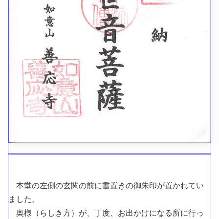
本堂の左側の玄関の前に書置きの御朱印が置かれてい
ました。
奥様（らしき方）が、丁度、お出かけになる所に行っ