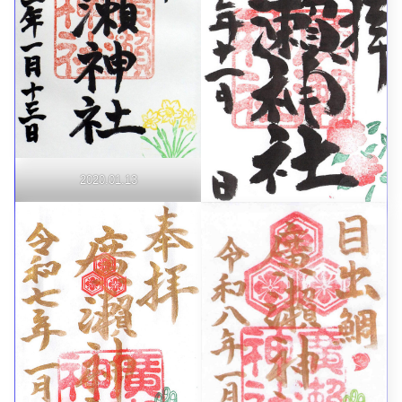
2020.01.13