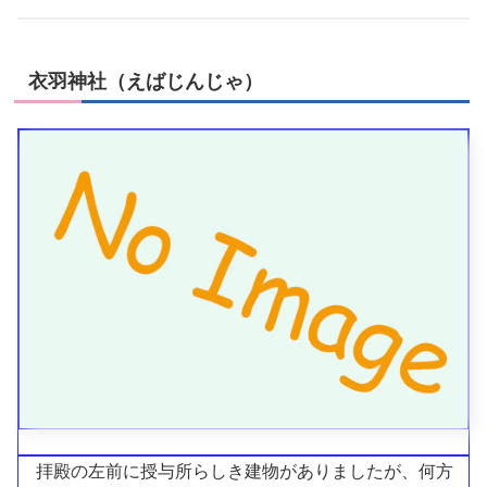
衣羽神社（えばじんじゃ）
拝殿の左前に授与所らしき建物がありましたが、何方