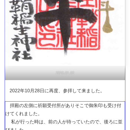
2026.01.02
2022年10月28日に再度、参拝して来ました。
拝殿の左側に祈願受付所がありそこで御朱印も受け付
けてくれました。
私が行った時は、前の人が待っていたので、後ろに並
びました。