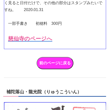
く見ると日付だけで、その他の部分はスタンプみたいで
すね。 2020.01.31
一部手書き 初穂料 300円
慈仙寺のページへ
補陀落山・龍光院（りゅうこういん）