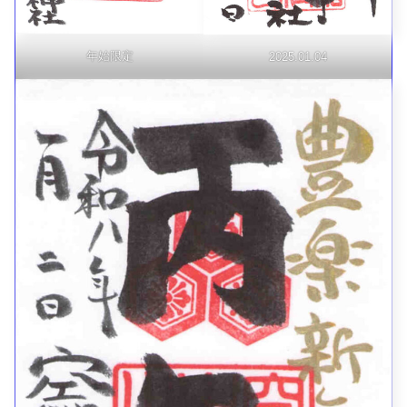
年始限定
2025.01.04