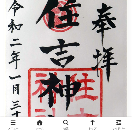
メニュー
ホーム
検索
トップ
サイドバー