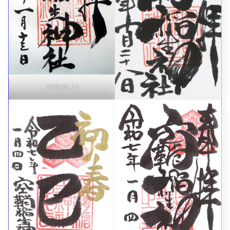
2020.01.13