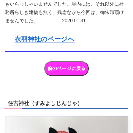
もいらっしゃいませんでした。境内には、それ以外に社
務所らしき建物も無く、残念ながら今回は、御朱印頂け
ませんでした。 2020.01.31
衣羽神社のページへ
住吉神社（すみよしじんじゃ）