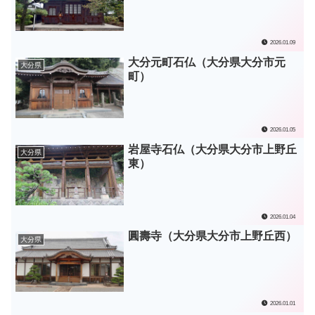
2026.01.09
大分元町石仏（大分県大分市元
大分県
町）
2026.01.05
岩屋寺石仏（大分県大分市上野丘
大分県
東）
2026.01.04
圓壽寺（大分県大分市上野丘西）
大分県
2026.01.01