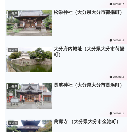
2026.01.17
松栄神社（大分県大分市荷揚町）
大分県
2026.01.16
大分府内城址（大分県大分市荷揚
大分県
町）
2026.01.14
長濱神社（大分県大分市長浜町）
大分県
2026.01.11
萬壽寺 （大分県大分市金池町）
大分県