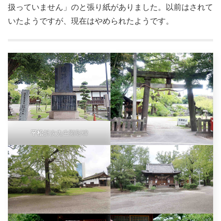
扱っていません」のと張り紙がありました。以前はされて
いたようですが、現在はやめられたようです。
平松
折次先生顕彰碑