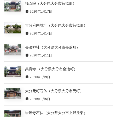
福寿院（大分県大分市荷揚町）
2026年1月17日
大分府内城址（大分県大分市荷揚町）
2026年1月14日
長濱神社（大分県大分市長浜町）
2026年1月11日
萬壽寺 （大分県大分市金池町）
2026年1月9日
大分元町石仏（大分県大分市元町）
2026年1月5日
岩屋寺石仏（大分県大分市上野丘東）