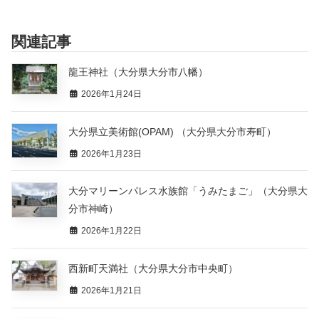
関連記事
龍王神社（大分県大分市八幡）
2026年1月24日
大分県立美術館(OPAM) （大分県大分市寿町）
2026年1月23日
大分マリーンパレス水族館「うみたまご」（大分県大
分市神崎）
2026年1月22日
西新町天満社（大分県大分市中央町）
2026年1月21日