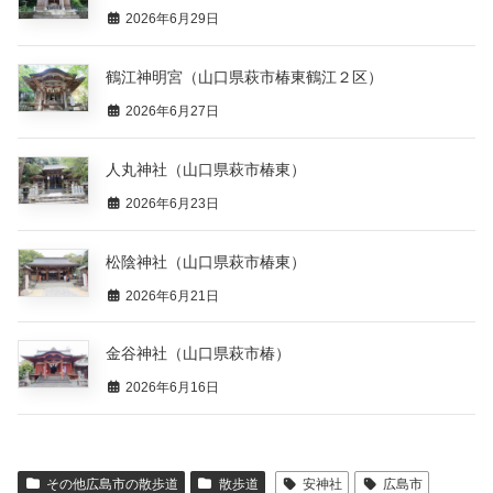
2026年6月29日
鶴江神明宮（山口県萩市椿東鶴江２区）
2026年6月27日
人丸神社（山口県萩市椿東）
2026年6月23日
松陰神社（山口県萩市椿東）
2026年6月21日
金谷神社（山口県萩市椿）
2026年6月16日
その他広島市の散歩道
散歩道
安神社
広島市