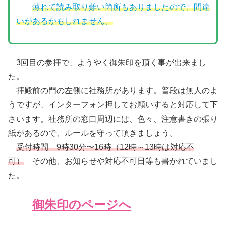
薄れて読み取り難い箇所もありましたので、間違
いがあるかもしれません。
3回目の参拝で、ようやく御朱印を頂く事が出来まし
た。
拝殿前の門の左側に社務所があります。普段は無人のよ
うですが、インターフォン押してお願いすると対応して下
さいます。社務所の窓口周辺には、色々、注意書きの張り
紙があるので、ルールを守って頂きましょう。
受付時間 9時30分〜16時（12時～13時は対応不
可）
その他、お知らせや対応不可日等も書かれていまし
た。
御朱印のページへ