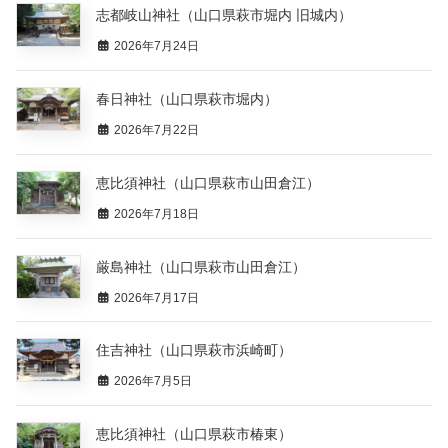
志都岐山神社（山口県萩市堀内 旧城内）
2026年7月24日
春日神社（山口県萩市堀内）
2026年7月22日
恵比須神社（山口県萩市山田倉江）
2026年7月18日
厳島神社（山口県萩市山田倉江）
2026年7月17日
住吉神社（山口県萩市浜崎町）
2026年7月5日
恵比須神社（山口県萩市椿東）