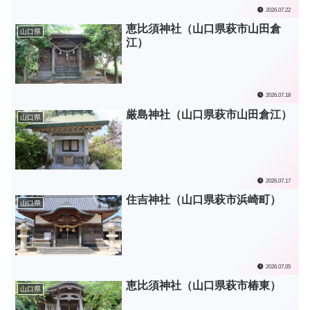
2026.07.22
恵比須神社（山口県萩市山田倉
山口県
江）
2026.07.18
厳島神社（山口県萩市山田倉江）
山口県
2026.07.17
住吉神社（山口県萩市浜崎町）
山口県
2026.07.05
恵比須神社（山口県萩市椿東）
山口県