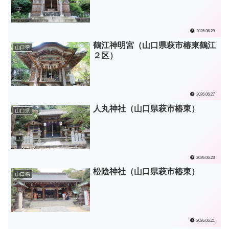
2026.06.29
鶴江神明宮（山口県萩市椿東鶴江
山口県
２区）
2026.06.27
人丸神社（山口県萩市椿東）
山口県
2026.06.23
松陰神社（山口県萩市椿東）
山口県
2026.06.21