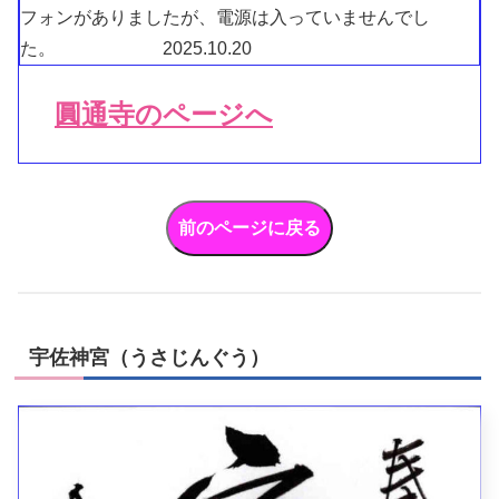
フォンがありましたが、電源は入っていませんでし
た。 2025.10.20
圓通寺のページへ
宇佐神宮（うさじんぐう）