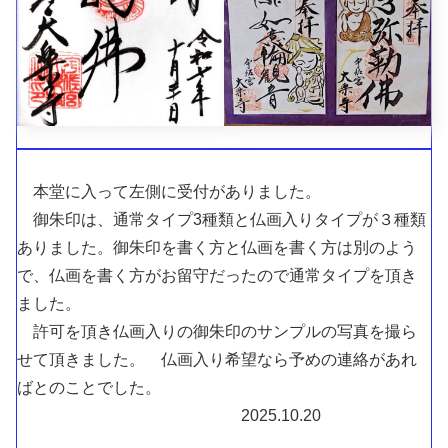
本堂に入って左側に受付がありました。
御朱印は、通常タイプ3種類と仏画入りタイプが３種類
ありました。御朱印を書く方と仏画を書く方は別のよう
で、仏画を書く方がお留守だったので通常タイプを頂き
ました。
許可を頂き仏画入りの御朱印のサンプルの写真を撮ら
せて頂きました。 仏画入り希望なら予めの連絡があれ
ばとのことでした。
2025.10.20