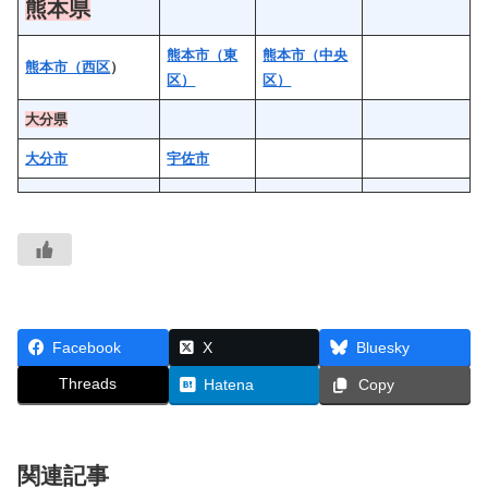
熊本県
熊本市（東
熊本市（中央
熊本市（西区
）
区）
区）
大分県
大分市
宇佐市
Facebook
X
Bluesky
Threads
Hatena
Copy
関連記事