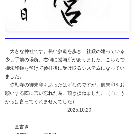
大きな神社です。長い参道を歩き、社殿の建っている
少し手前の場所、右側に授与所がありました。こちらで
御朱印帳を預けて参拝後に受け取るシステムになってい
ました。
弥勒寺の御朱印もあったはずなのですが、御朱印をお
願いする際に言い忘れた為、頂き損ねました。（向こう
からは言ってくれませんでした）
2025.10.20
直書き