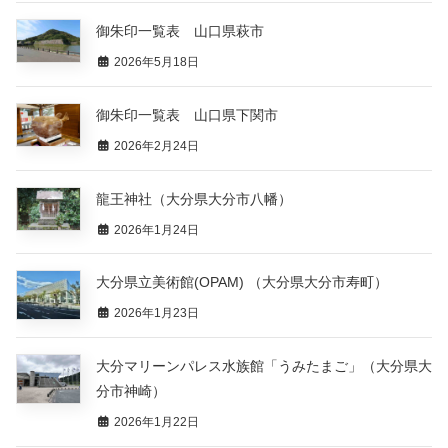
御朱印一覧表 山口県萩市
2026年5月18日
御朱印一覧表 山口県下関市
2026年2月24日
龍王神社（大分県大分市八幡）
2026年1月24日
大分県立美術館(OPAM) （大分県大分市寿町）
2026年1月23日
大分マリーンパレス水族館「うみたまご」（大分県大
分市神崎）
2026年1月22日