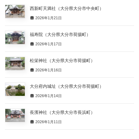
西新町天満社（大分県大分市中央町）
2026年1月21日
福寿院（大分県大分市荷揚町）
2026年1月17日
松栄神社（大分県大分市荷揚町）
2026年1月16日
大分府内城址（大分県大分市荷揚町）
2026年1月14日
長濱神社（大分県大分市長浜町）
2026年1月11日