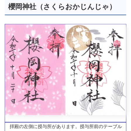
櫻岡神社（さくらおかじんじゃ）
拝殿の左側に授与所があります。授与所前のテーブル