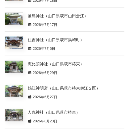
2026年7月18日
厳島神社（山口県萩市山田倉江）
2026年7月17日
住吉神社（山口県萩市浜崎町）
2026年7月5日
恵比須神社（山口県萩市椿東）
2026年6月29日
鶴江神明宮（山口県萩市椿東鶴江２区）
2026年6月27日
人丸神社（山口県萩市椿東）
2026年6月23日