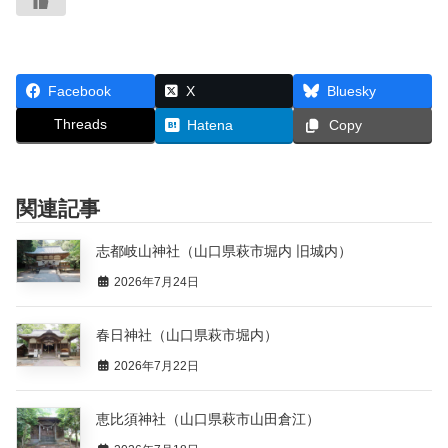
Facebook
X
Bluesky
Threads
Hatena
Copy
関連記事
志都岐山神社（山口県萩市堀内 旧城内）
2026年7月24日
春日神社（山口県萩市堀内）
2026年7月22日
恵比須神社（山口県萩市山田倉江）