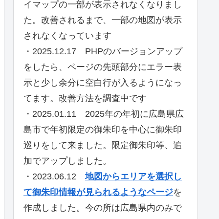
イマップの一部が表示されなくなりまし
た。改善されるまで、一部の地図が表示
されなくなっています
・2025.12.17 PHPのバージョンアップ
をしたら、ページの先頭部分にエラー表
示と少し余分に空白行が入るようになっ
てます。改善方法を調査中です
・2025.01.11 2025年の年初に広島県広
島市で年初限定の御朱印を中心に御朱印
巡りをして来ました。限定御朱印等、追
加でアップしました。
・2023.06.12
地図からエリアを選択し
て御朱印情報が見られるようなページ
を
作成しました。今の所は広島県内のみで