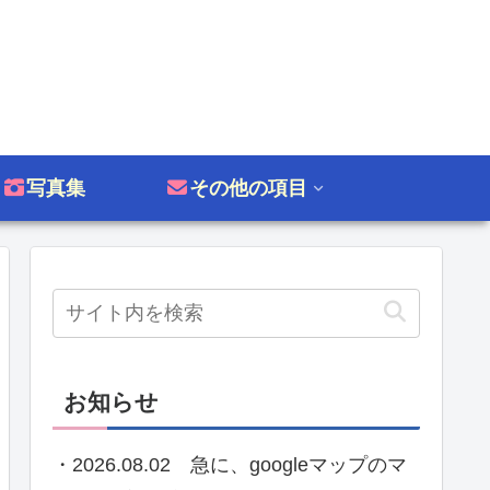
写真集
その他の項目
お知らせ
・2026.08.02 急に、googleマップのマ