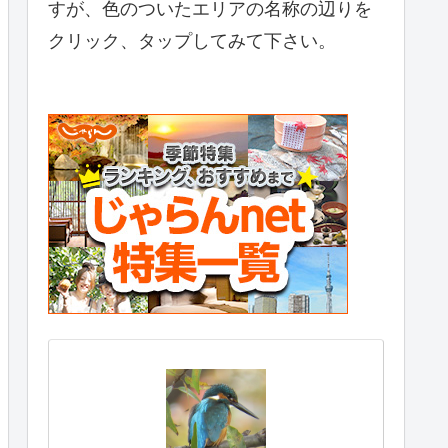
すが、色のついたエリアの名称の辺りを
クリック、タップしてみて下さい。