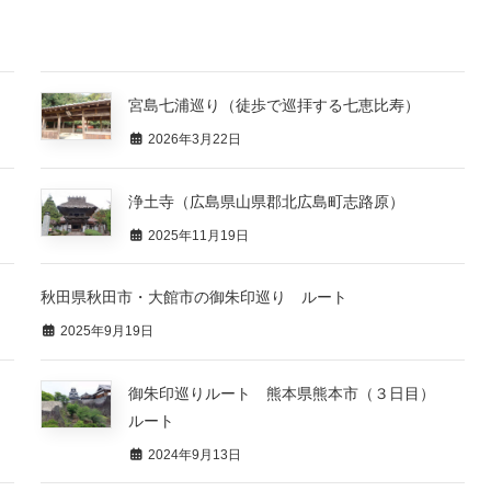
宮島七浦巡り（徒歩で巡拝する七恵比寿）
2026年3月22日
浄土寺（広島県山県郡北広島町志路原）
2025年11月19日
秋田県秋田市・大館市の御朱印巡り ルート
2025年9月19日
御朱印巡りルート 熊本県熊本市（３日目）
ルート
2024年9月13日