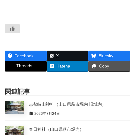
Facebook
X
Bluesky
Threads
Hatena
Copy
関連記事
志都岐山神社（山口県萩市堀内 旧城内）
2026年7月24日
春日神社（山口県萩市堀内）