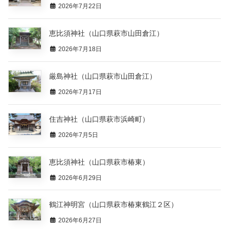
2026年7月22日
恵比須神社（山口県萩市山田倉江）
2026年7月18日
厳島神社（山口県萩市山田倉江）
2026年7月17日
住吉神社（山口県萩市浜崎町）
2026年7月5日
恵比須神社（山口県萩市椿東）
2026年6月29日
鶴江神明宮（山口県萩市椿東鶴江２区）
2026年6月27日