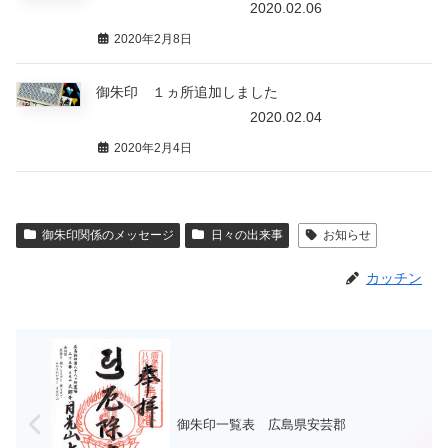
2020.02.06
2020年2月8日
御朱印 １ヵ所追加しました
2020.02.04
2020年2月4日
御朱印関係のメッセージ
日々の出来事
お知らせ
カッチン
御朱印一覧表 広島県安芸郡