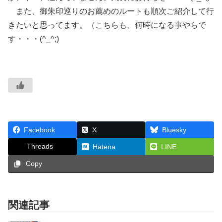
また、御朱印巡りのお薦めのルートも順次ご紹介して行
きたいと思ってます。（こちらも、何時になる事やらで
す・・・(^_^;)
Facebook
X
Bluesky
Threads
Hatena
LINE
Copy
関連記事