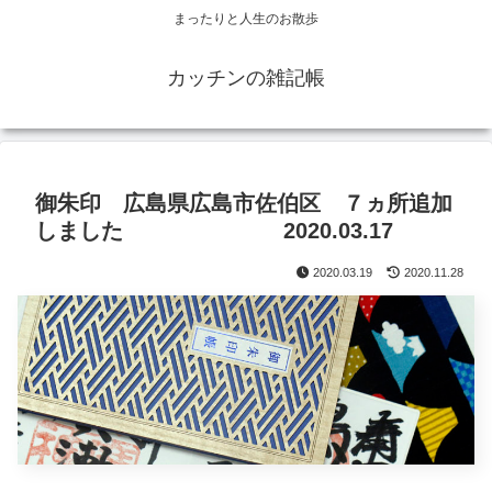
まったりと人生のお散歩
カッチンの雑記帳
御朱印 広島県広島市佐伯区 ７ヵ所追加
しました 2020.03.17
2020.03.19
2020.11.28