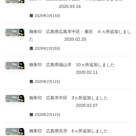
2020.03.14
2020年3月14日
御朱印 広島県広島市中区・東区 ６ヵ所追加しまし
た 2020.02.20
2020年2月20日
御朱印 広島県福山市 10ヵ所追加しました
2020.02.11
2020年2月12日
御朱印 広島市中区 3ヵ所追加しました
2020.02.07
2020年2月12日
御朱印 広島県呉市 6ヵ所追加しました