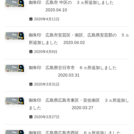
御朱印 広島市 中区の ３ヵ所追加しました
2020.04.10
2020年4月11日
御朱印 広島市安芸区・南区、広島県安芸郡の ５ヵ
所追加しました 2020.04.02
2020年4月6日
御朱印 広島県廿日市市 ６ヵ所追加しました
2020.03.31
2020年3月31日
御朱印 広島県広島市東区・安佐南区 ３ヵ所追加し
ました 2020.03.27
2020年3月27日
御朱印 広島県広島市西区 ６ヵ所追加しました