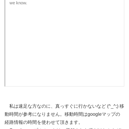
私は速足な方なのに、真っすぐに行かないなど (^_^;) 移
動時間が参考になりません。移動時間はgoogleマップの
経路情報の時間を使わせて頂きます。