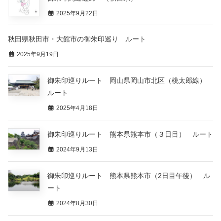
2025年9月22日
秋田県秋田市・大館市の御朱印巡り ルート
2025年9月19日
御朱印巡りルート 岡山県岡山市北区（桃太郎線）
ルート
2025年4月18日
御朱印巡りルート 熊本県熊本市（３日目） ルート
2024年9月13日
御朱印巡りルート 熊本県熊本市（2日目午後） ル
ート
2024年8月30日