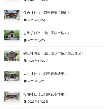
住吉神社（山口県萩市浜崎町）
2026年7月5日
恵比須神社（山口県萩市椿東）
2026年6月29日
鶴江神明宮（山口県萩市椿東鶴江２区）
2026年6月27日
人丸神社（山口県萩市椿東）
2026年6月23日
松陰神社（山口県萩市椿東）
2026年6月21日