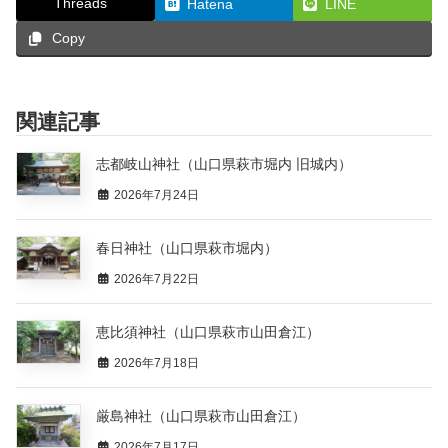
Threads
Hatena
LINE
Copy
関連記事
志都岐山神社（山口県萩市堀内 旧城内）
2026年7月24日
春日神社（山口県萩市堀内）
2026年7月22日
恵比須神社（山口県萩市山田倉江）
2026年7月18日
厳島神社（山口県萩市山田倉江）
2026年7月17日