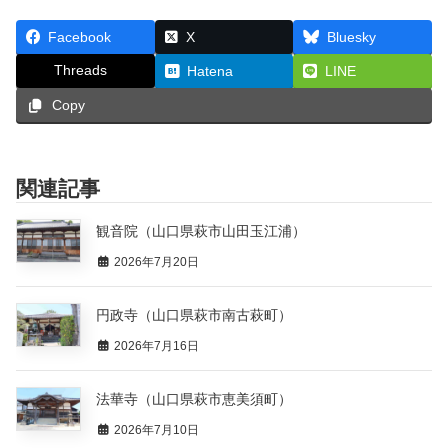
Facebook
X
Bluesky
Threads
Hatena
LINE
Copy
関連記事
観音院（山口県萩市山田玉江浦）
2026年7月20日
円政寺（山口県萩市南古萩町）
2026年7月16日
法華寺（山口県萩市恵美須町）
2026年7月10日