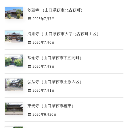
妙蓮寺 （山口県萩市北古萩町）
2026年7月7日
海潮寺（ 山口県萩市大字北古萩町１区）
2026年7月6日
常念寺（山口県萩市下五間町）
2026年7月3日
弘法寺（山口県萩市土原３区）
2026年7月1日
東光寺（山口県萩市椿東）
2026年6月26日