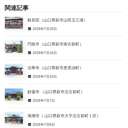
関連記事
観音院（山口県萩市山田玉江浦）
2026年7月20日
円政寺（山口県萩市南古萩町）
2026年7月16日
法華寺（山口県萩市恵美須町）
2026年7月10日
妙蓮寺 （山口県萩市北古萩町）
2026年7月7日
海潮寺（ 山口県萩市大字北古萩町１区）
2026年7月6日