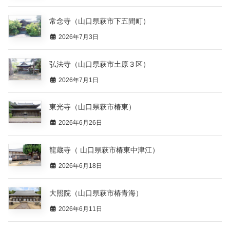
常念寺（山口県萩市下五間町）
2026年7月3日
弘法寺（山口県萩市土原３区）
2026年7月1日
東光寺（山口県萩市椿東）
2026年6月26日
龍蔵寺（ 山口県萩市椿東中津江）
2026年6月18日
大照院（山口県萩市椿青海）
2026年6月11日