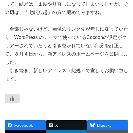
して、結局は、１度やり直しになってしまいましたが、そ
の辺は、「七転八起」の方で纏めてみますね。
全部じゃないけど、画像のリンク先が無しに変っていた
り、WordPress のテーマで使っているCocoonの設定がク
リアーされていたりと引き継がれていない部分を訂正し
て、８月４日から、新アドレスのホームページを公開しま
した。
引き続き、新しいアドレス（此処）で宜しくお願い致し
ます。
Facebook
X
Bluesky