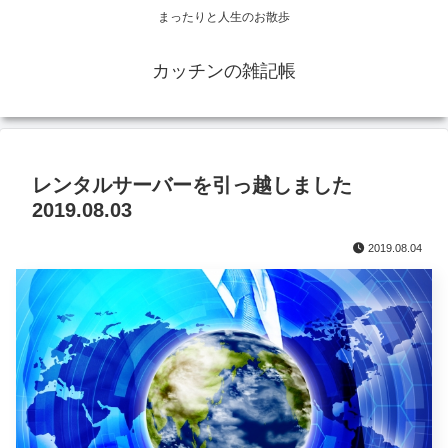
まったりと人生のお散歩
カッチンの雑記帳
レンタルサーバーを引っ越しました
2019.08.03
2019.08.04