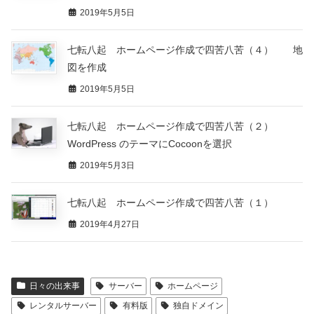
2019年5月5日
七転八起 ホームページ作成で四苦八苦（４） 地
図を作成
2019年5月5日
七転八起 ホームページ作成で四苦八苦（２）
WordPress のテーマにCocoonを選択
2019年5月3日
七転八起 ホームページ作成で四苦八苦（１）
2019年4月27日
日々の出来事
サーバー
ホームページ
レンタルサーバー
有料版
独自ドメイン