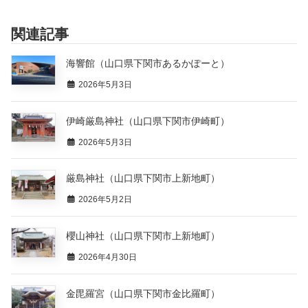
関連記事
海響館（山口県下関市あるかぽーと）
2026年5月3日
伊崎厳島神社（山口県下関市伊崎町）
2026年5月3日
厳島神社（山口県下関市上新地町）
2026年5月2日
櫻山神社（山口県下関市上新地町）
2026年4月30日
金毘羅宮（山口県下関市金比羅町）