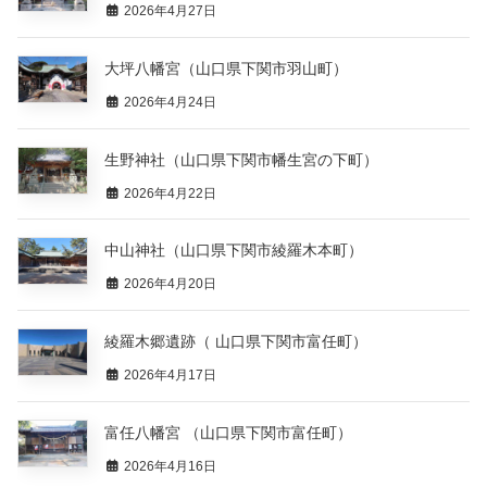
2026年4月27日
大坪八幡宮（山口県下関市羽山町）
2026年4月24日
生野神社（山口県下関市幡生宮の下町）
2026年4月22日
中山神社（山口県下関市綾羅木本町）
2026年4月20日
綾羅木郷遺跡（ 山口県下関市富任町）
2026年4月17日
富任八幡宮 （山口県下関市富任町）
2026年4月16日