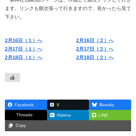
ます。リンクも順次張って行きますので、良かったら見て
下さい。
2月16日（１）へ
2月16日（２）へ
2月17日（１）へ
2月17日（２）へ
2月18日（１）へ
2月18日（２）へ
Facebook
X
Bluesky
Threads
Hatena
LINE
Copy