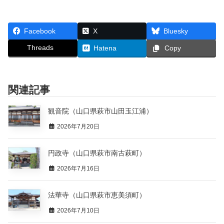
Facebook
X
Bluesky
Threads
Hatena
Copy
関連記事
観音院（山口県萩市山田玉江浦）
2026年7月20日
円政寺（山口県萩市南古萩町）
2026年7月16日
法華寺（山口県萩市恵美須町）
2026年7月10日