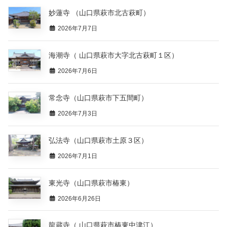
妙蓮寺 （山口県萩市北古萩町）
2026年7月7日
海潮寺（ 山口県萩市大字北古萩町１区）
2026年7月6日
常念寺（山口県萩市下五間町）
2026年7月3日
弘法寺（山口県萩市土原３区）
2026年7月1日
東光寺（山口県萩市椿東）
2026年6月26日
龍蔵寺（ 山口県萩市椿東中津江）