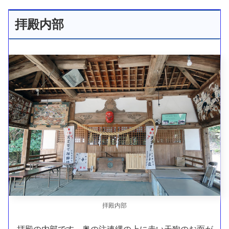
拝殿内部
拝殿内部