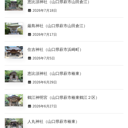
恵比須神社（山口県萩市山田倉江）
2026年7月18日
厳島神社（山口県萩市山田倉江）
2026年7月17日
住吉神社（山口県萩市浜崎町）
2026年7月5日
恵比須神社（山口県萩市椿東）
2026年6月29日
鶴江神明宮（山口県萩市椿東鶴江２区）
2026年6月27日
人丸神社（山口県萩市椿東）