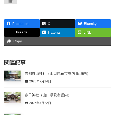
Facebook
X
Bluesky
Threads
Hatena
LINE
Copy
関連記事
志都岐山神社（山口県萩市堀内 旧城内）
2026年7月24日
春日神社（山口県萩市堀内）
2026年7月22日