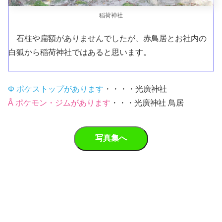
稲荷神社
石柱や扁額がありませんでしたが、赤鳥居とお社内の
白狐から稲荷神社ではあると思います。
Φ ポケストップがあります
・・・・光廣神社
Å ポケモン・ジムがあります
・・・光廣神社 鳥居