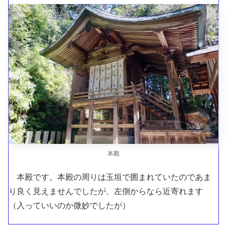
本殿
本殿です。本殿の周りは玉垣で囲まれていたのであま
り良く見えませんでしたが、左側からなら近寄れます
（入っていいのか微妙でしたが）