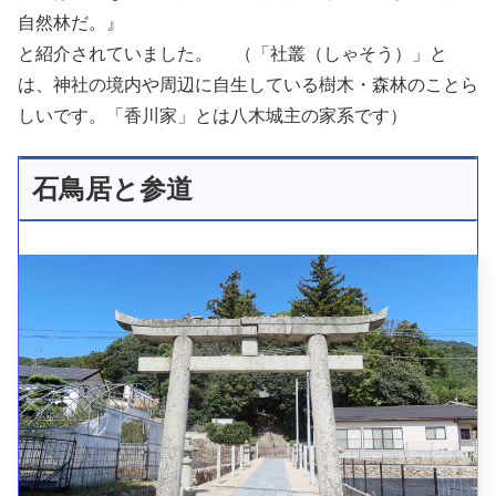
自然林だ。』
と紹介されていました。 （「社叢（しゃそう）」と
は、神社の境内や周辺に自生している樹木・森林のことら
しいです。「香川家」とは八木城主の家系です）
石鳥居と参道