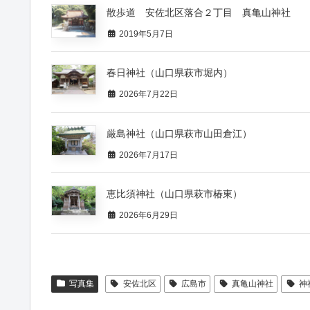
散歩道 安佐北区落合２丁目 真亀山神社
2019年5月7日
春日神社（山口県萩市堀内）
2026年7月22日
厳島神社（山口県萩市山田倉江）
2026年7月17日
恵比須神社（山口県萩市椿東）
2026年6月29日
写真集
安佐北区
広島市
真亀山神社
神