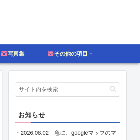
写真集
その他の項目
お知らせ
・2026.08.02 急に、googleマップのマ