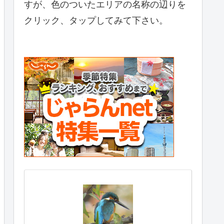
すが、色のついたエリアの名称の辺りを
クリック、タップしてみて下さい。