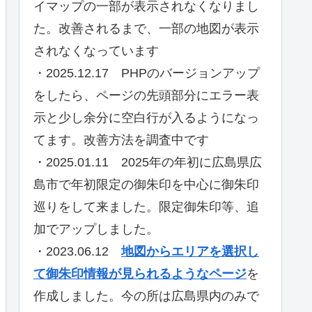
イマップの一部が表示されなくなりまし
た。改善されるまで、一部の地図が表示
されなくなっています
・2025.12.17 PHPのバージョンアップ
をしたら、ページの先頭部分にエラー表
示と少し余分に空白行が入るようになっ
てます。改善方法を調査中です
・2025.01.11 2025年の年初に広島県広
島市で年初限定の御朱印を中心に御朱印
巡りをして来ました。限定御朱印等、追
加でアップしました。
・2023.06.12
地図からエリアを選択し
て御朱印情報が見られるようなページ
を
作成しました。今の所は広島県内のみで