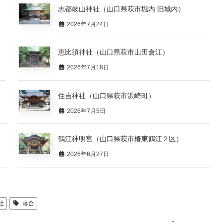
志都岐山神社（山口県萩市堀内 旧城内）
2026年7月24日
恵比須神社（山口県萩市山田倉江）
2026年7月18日
住吉神社（山口県萩市浜崎町）
2026年7月5日
鶴江神明宮（山口県萩市椿東鶴江２区）
2026年6月27日
社
落合