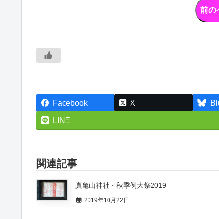
Facebook
X
Bl
LINE
関連記事
真亀山神社・秋季例大祭2019
2019年10月22日