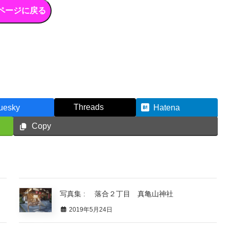
Threads
uesky
Hatena
Copy
写真集 : 落合２丁目 真亀山神社
2019年5月24日