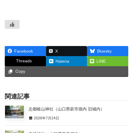
Facebook
X
Bluesky
Threads
Hatena
LINE
Copy
関連記事
志都岐山神社（山口県萩市堀内 旧城内）
2026年7月24日