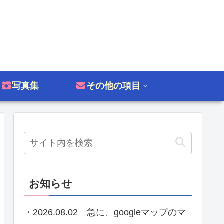
写真集
その他の項目
お知らせ
・2026.08.02 急に、googleマップのマ