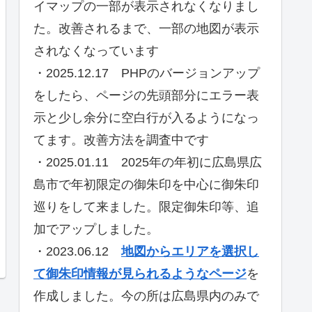
イマップの一部が表示されなくなりまし
た。改善されるまで、一部の地図が表示
されなくなっています
・2025.12.17 PHPのバージョンアップ
をしたら、ページの先頭部分にエラー表
示と少し余分に空白行が入るようになっ
てます。改善方法を調査中です
・2025.01.11 2025年の年初に広島県広
島市で年初限定の御朱印を中心に御朱印
巡りをして来ました。限定御朱印等、追
加でアップしました。
・2023.06.12
地図からエリアを選択し
て御朱印情報が見られるようなページ
を
作成しました。今の所は広島県内のみで