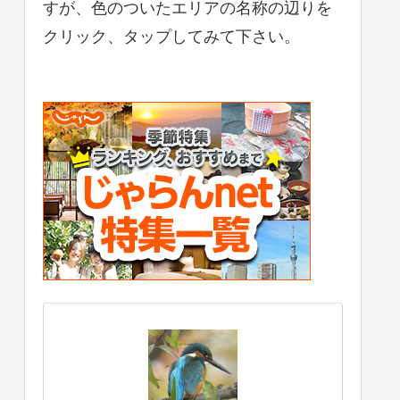
すが、色のついたエリアの名称の辺りを
クリック、タップしてみて下さい。