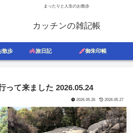
まったりと人生のお散歩
カッチンの雑記帳
お散歩
旅日記
御朱印帳
来ました 2026.05.24
2026.05.26
2026.05.27