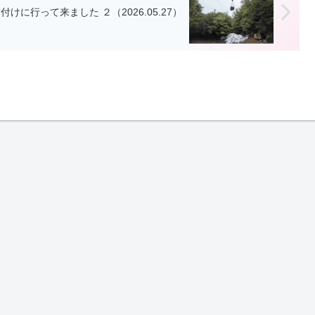
に行って来ました ２（2026.05.27）