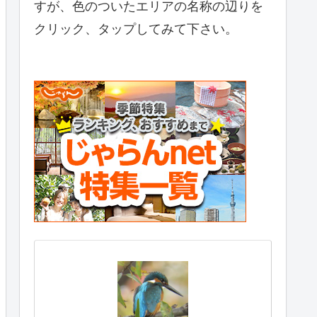
すが、色のついたエリアの名称の辺りを
クリック、タップしてみて下さい。