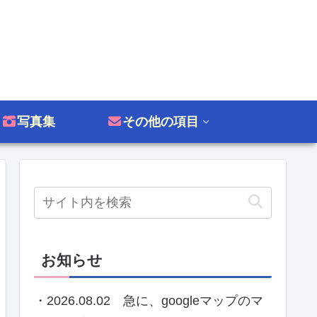
写真集
その他の項目
お知らせ
・2026.08.02 急に、googleマップのマ