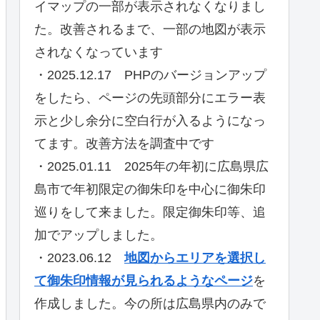
イマップの一部が表示されなくなりまし
た。改善されるまで、一部の地図が表示
されなくなっています
・2025.12.17 PHPのバージョンアップ
をしたら、ページの先頭部分にエラー表
示と少し余分に空白行が入るようになっ
てます。改善方法を調査中です
・2025.01.11 2025年の年初に広島県広
島市で年初限定の御朱印を中心に御朱印
巡りをして来ました。限定御朱印等、追
加でアップしました。
・2023.06.12
地図からエリアを選択し
て御朱印情報が見られるようなページ
を
作成しました。今の所は広島県内のみで