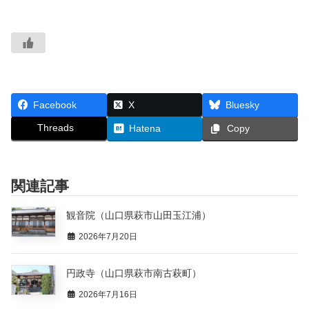
Facebook
X
Bluesky
Threads
Hatena
Copy
関連記事
観音院（山口県萩市山田玉江浦）
2026年7月20日
円政寺（山口県萩市南古萩町）
2026年7月16日