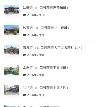
法華寺（山口県萩市恵美須町）
2026年7月10日
妙蓮寺 （山口県萩市北古萩町）
2026年7月7日
海潮寺（ 山口県萩市大字北古萩町１区）
2026年7月6日
常念寺（山口県萩市下五間町）
2026年7月3日
弘法寺（山口県萩市土原３区）
2026年7月1日