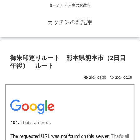
まったりと人生のお散歩
カッチンの雑記帳
御朱印巡りルート 熊本県熊本市（2日目
午後） ルート
2024.08.30
2024.09.15