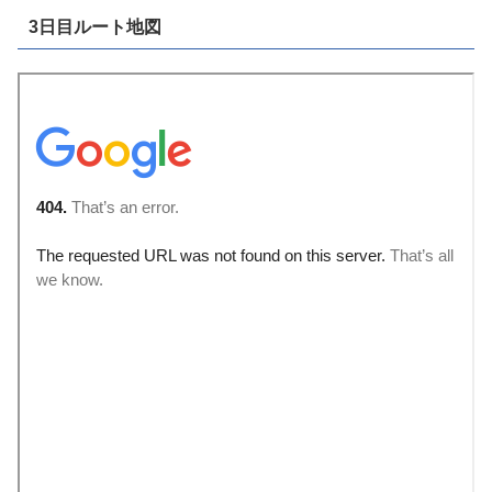
3日目ルート地図