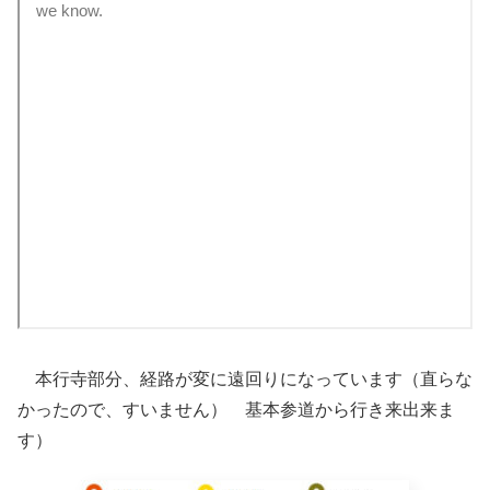
本行寺部分、経路が変に遠回りになっています（直らな
かったので、すいません） 基本参道から行き来出来ま
す）