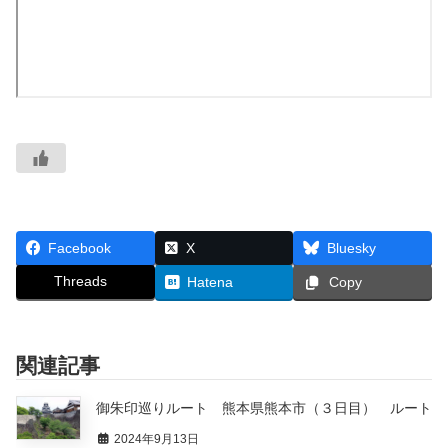
Facebook
X
Bluesky
Threads
Hatena
Copy
関連記事
御朱印巡りルート 熊本県熊本市（３日目） ルート
2024年9月13日