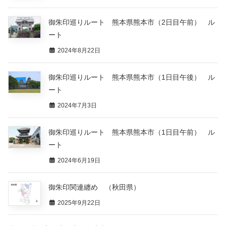
御朱印巡りルート 熊本県熊本市（2日目午前） ル
ート
2024年8月22日
御朱印巡りルート 熊本県熊本市（1日目午後） ル
ート
2024年7月3日
御朱印巡りルート 熊本県熊本市（1日目午前） ル
ート
2024年6月19日
御朱印関連纏め （秋田県）
2025年9月22日