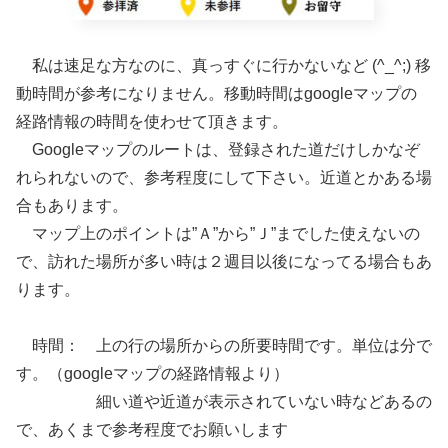
私は速足な方なのに、真っすぐに行かないなど (^_^;) 移
動時間が参考になりません。移動時間はgoogleマップの
経路情報の時間を使わせて頂きます。
Googleマップのルートは、登録された道だけしかなぞ
れられないので、参考程度にして下さい。近道とかある場
合もあります。
マップ上のポイントは”Ａ”から”Ｊ”までした使えないの
で、訪れた場所が多い時は２週目以後になってる場合もあ
ります。
時間： 上の行の場所からの所要時間です。単位は分で
す。（googleマップの経路情報より）
細い道や近道が表示されていない時などあるの
で、あくまで参考程度でお願いします