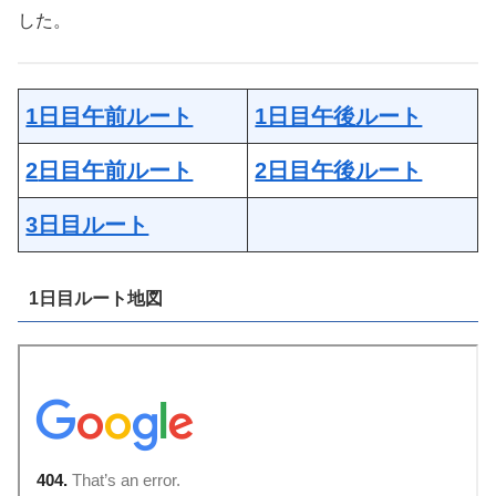
した。
1日目午前ルート
1日目午後ルート
2
日目午前ルート
2日目午後ルート
3日目ルート
1日目ルート地図