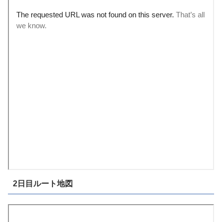
2日目ルート地図