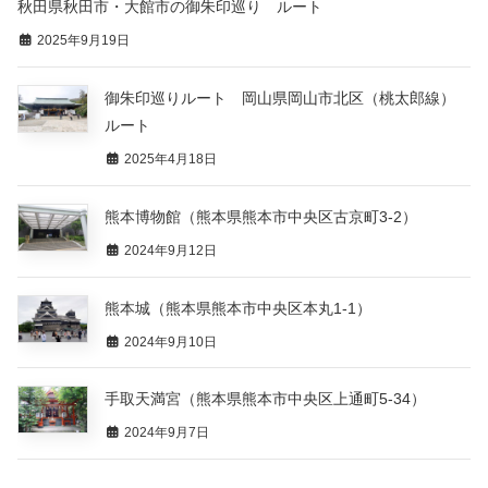
秋田県秋田市・大館市の御朱印巡り ルート
2025年9月19日
御朱印巡りルート 岡山県岡山市北区（桃太郎線）
ルート
2025年4月18日
熊本博物館（熊本県熊本市中央区古京町3-2）
2024年9月12日
熊本城（熊本県熊本市中央区本丸1-1）
2024年9月10日
手取天満宮（熊本県熊本市中央区上通町5-34）
2024年9月7日