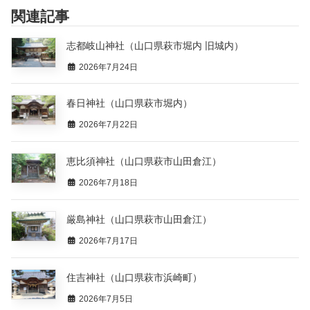
関連記事
志都岐山神社（山口県萩市堀内 旧城内）
2026年7月24日
春日神社（山口県萩市堀内）
2026年7月22日
恵比須神社（山口県萩市山田倉江）
2026年7月18日
厳島神社（山口県萩市山田倉江）
2026年7月17日
住吉神社（山口県萩市浜崎町）
2026年7月5日