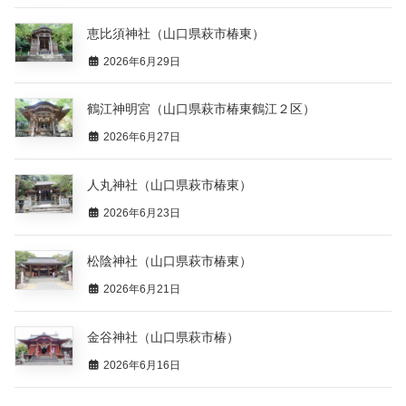
恵比須神社（山口県萩市椿東）
2026年6月29日
鶴江神明宮（山口県萩市椿東鶴江２区）
2026年6月27日
人丸神社（山口県萩市椿東）
2026年6月23日
松陰神社（山口県萩市椿東）
2026年6月21日
金谷神社（山口県萩市椿）
2026年6月16日