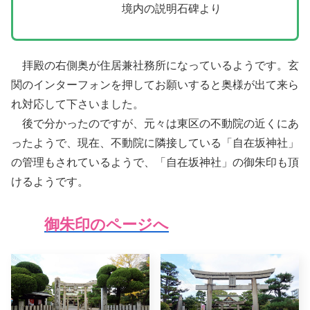
境内の説明石碑より
拝殿の右側奥が住居兼社務所になっているようです。玄
関のインターフォンを押してお願いすると奥様が出て来ら
れ対応して下さいました。
後で分かったのですが、元々は東区の不動院の近くにあ
ったようで、現在、不動院に隣接している「自在坂神社」
の管理もされているようで、「自在坂神社」の御朱印も頂
けるようです。
御朱印のページへ