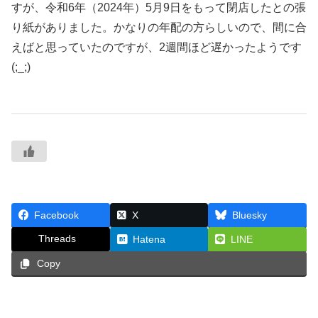
すが、令和6年（2024年）5月9日をもって閉店したとの張
り紙がありました。かなりの年配の方らしいので、間に合
えばと思っていたのですが、2週間ほど遅かったようです
(;_;)
Facebook
X
Bluesky
Threads
Hatena
LINE
Copy