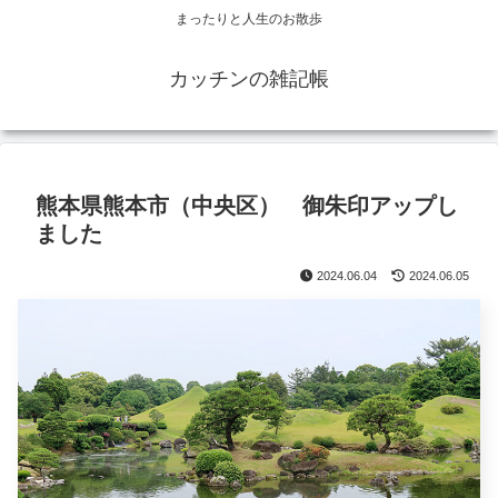
まったりと人生のお散歩
カッチンの雑記帳
熊本県熊本市（中央区） 御朱印アップし
ました
2024.06.04
2024.06.05