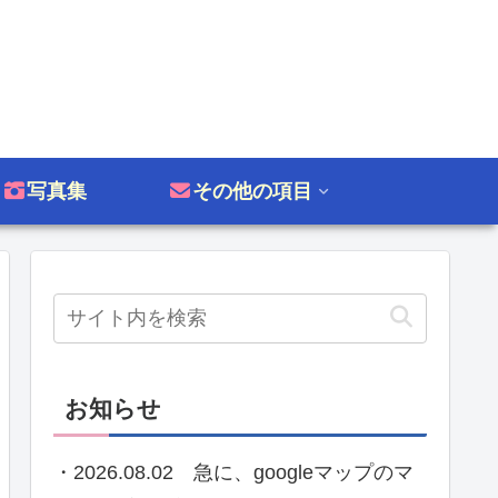
写真集
その他の項目
お知らせ
・2026.08.02 急に、googleマップのマ