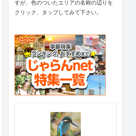
すが、色のついたエリアの名称の辺りを
クリック、タップしてみて下さい。