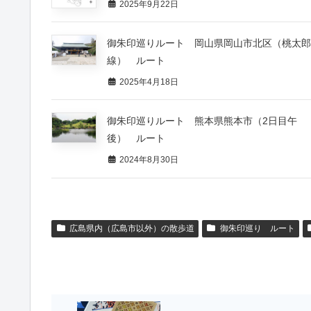
2025年9月22日
御朱印巡りルート 岡山県岡山市北区（桃太郎
線） ルート
2025年4月18日
御朱印巡りルート 熊本県熊本市（2日目午
後） ルート
2024年8月30日
広島県内（広島市以外）の散歩道
御朱印巡り ルート