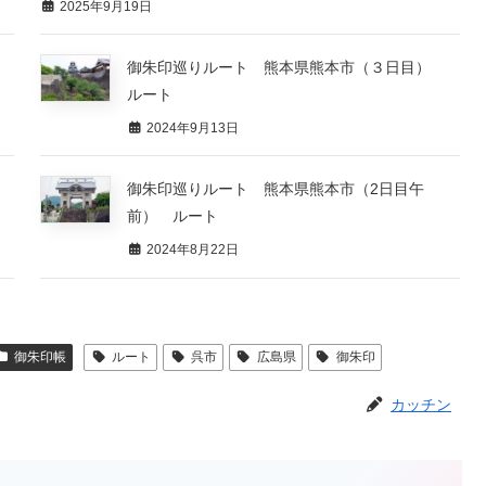
2025年9月19日
御朱印巡りルート 熊本県熊本市（３日目）
ルート
2024年9月13日
御朱印巡りルート 熊本県熊本市（2日目午
前） ルート
2024年8月22日
御朱印帳
ルート
呉市
広島県
御朱印
カッチン