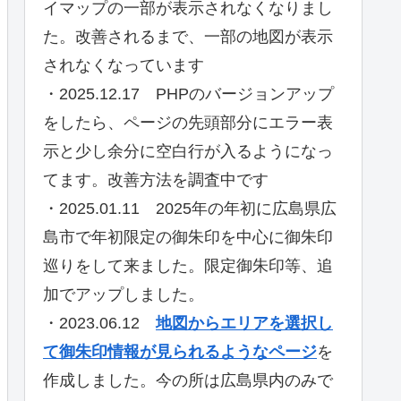
イマップの一部が表示されなくなりまし
た。改善されるまで、一部の地図が表示
されなくなっています
・2025.12.17 PHPのバージョンアップ
をしたら、ページの先頭部分にエラー表
示と少し余分に空白行が入るようになっ
てます。改善方法を調査中です
・2025.01.11 2025年の年初に広島県広
島市で年初限定の御朱印を中心に御朱印
巡りをして来ました。限定御朱印等、追
加でアップしました。
・2023.06.12
地図からエリアを選択し
て御朱印情報が見られるようなページ
を
作成しました。今の所は広島県内のみで