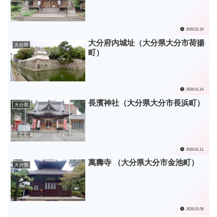
2026.01.16
大分府内城址（大分県大分市荷揚
大分県
町）
2026.01.14
長濱神社（大分県大分市長浜町）
大分県
2026.01.11
萬壽寺 （大分県大分市金池町）
大分県
2026.01.09