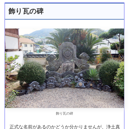
飾り瓦の碑
飾り瓦の碑
正式な名前があるのかどうか分かりませんが、浄土真