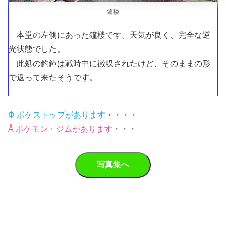
鐘楼
本堂の左側にあった鐘楼です。天気が良く、完全な逆
光状態でした。
此処の釣鐘は戦時中に徴収されたけど、そのままの形
で返って来たそうです。
Φ ポケストップがあります
・・・・
Å ポケモン・ジムがあります
・・・