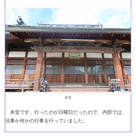
本堂
本堂です。行ったのが日曜日だったので、内部では、
法事か何かの行事を行っていました。