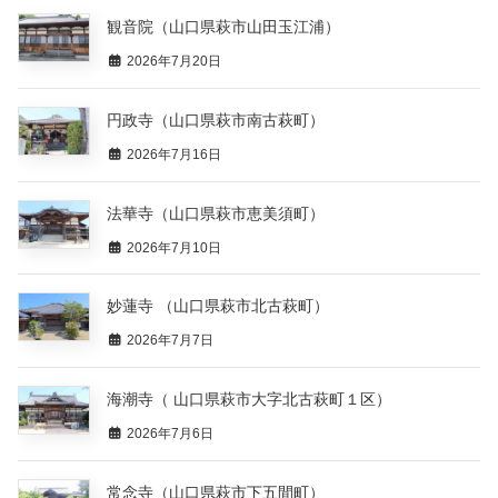
観音院（山口県萩市山田玉江浦）
2026年7月20日
円政寺（山口県萩市南古萩町）
2026年7月16日
法華寺（山口県萩市恵美須町）
2026年7月10日
妙蓮寺 （山口県萩市北古萩町）
2026年7月7日
海潮寺（ 山口県萩市大字北古萩町１区）
2026年7月6日
常念寺（山口県萩市下五間町）