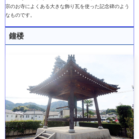
宗のお寺によくある大きな飾り瓦を使った記念碑のよう
なものです。
鐘楼