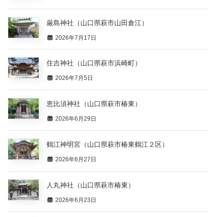
厳島神社（山口県萩市山田倉江）
2026年7月17日
住吉神社（山口県萩市浜崎町）
2026年7月5日
恵比須神社（山口県萩市椿東）
2026年6月29日
鶴江神明宮（山口県萩市椿東鶴江２区）
2026年6月27日
人丸神社（山口県萩市椿東）
2026年6月23日