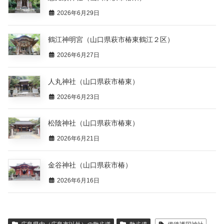
2026年6月29日
鶴江神明宮（山口県萩市椿東鶴江２区）
2026年6月27日
人丸神社（山口県萩市椿東）
2026年6月23日
松陰神社（山口県萩市椿東）
2026年6月21日
金谷神社（山口県萩市椿）
2026年6月16日