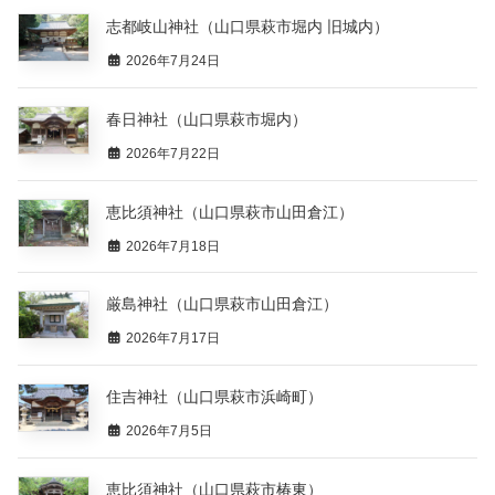
志都岐山神社（山口県萩市堀内 旧城内）
2026年7月24日
春日神社（山口県萩市堀内）
2026年7月22日
恵比須神社（山口県萩市山田倉江）
2026年7月18日
厳島神社（山口県萩市山田倉江）
2026年7月17日
住吉神社（山口県萩市浜崎町）
2026年7月5日
恵比須神社（山口県萩市椿東）