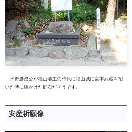
水野勝成公が福山藩主の時代に福山城に宮本武蔵を招
いた時に腰かけた庭石だそうです。
安産祈願像