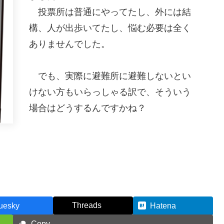
投票所は普通にやってたし、外には結
構、人が出歩いてたし、悩む必要は全く
ありませんでした。
でも、実際に避難所に避難しないとい
けない方もいらっしゃる訳で、そういう
場合はどうするんですかね？
Threads
uesky
Hatena
Copy