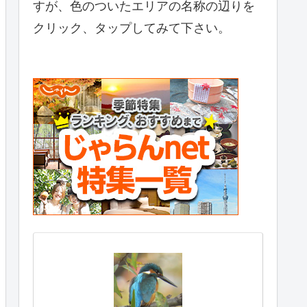
すが、色のついたエリアの名称の辺りを
クリック、タップしてみて下さい。