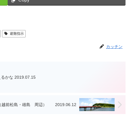
避難指示
カッチン
レンタルサーバーを有料版に変えるかな 2019.07.15
３） 福井 越前海岸（越前松島・雄島 周辺） 2019.06.12