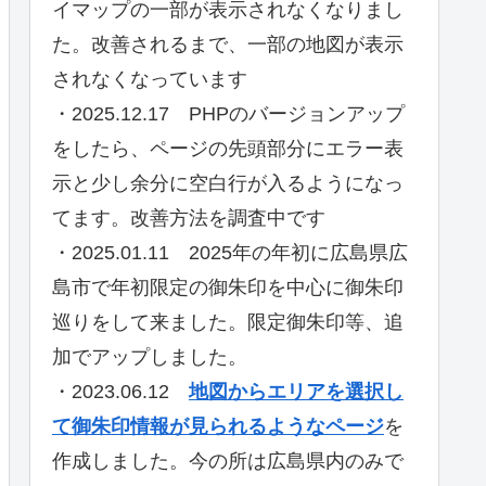
イマップの一部が表示されなくなりまし
た。改善されるまで、一部の地図が表示
されなくなっています
・2025.12.17 PHPのバージョンアップ
をしたら、ページの先頭部分にエラー表
示と少し余分に空白行が入るようになっ
てます。改善方法を調査中です
・2025.01.11 2025年の年初に広島県広
島市で年初限定の御朱印を中心に御朱印
巡りをして来ました。限定御朱印等、追
加でアップしました。
・2023.06.12
地図からエリアを選択し
て御朱印情報が見られるようなページ
を
作成しました。今の所は広島県内のみで