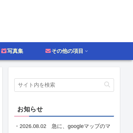
写真集
その他の項目
お知らせ
・2026.08.02 急に、googleマップのマ