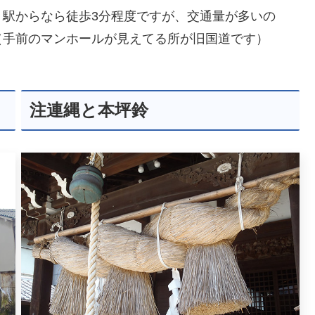
駅からなら徒歩3分程度ですが、交通量が多いの
（手前のマンホールが見えてる所が旧国道です）
注連縄と本坪鈴