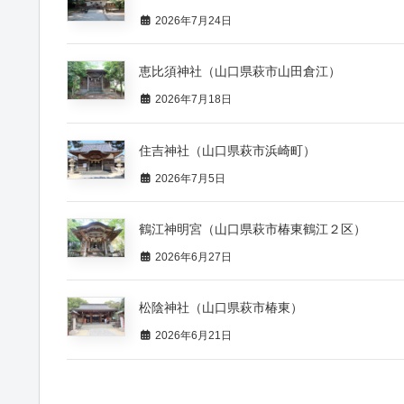
2026年7月24日
恵比須神社（山口県萩市山田倉江）
2026年7月18日
住吉神社（山口県萩市浜崎町）
2026年7月5日
鶴江神明宮（山口県萩市椿東鶴江２区）
2026年6月27日
松陰神社（山口県萩市椿東）
2026年6月21日