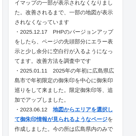
イマップの一部が表示されなくなりまし
た。改善されるまで、一部の地図が表示
されなくなっています
・2025.12.17 PHPのバージョンアップ
をしたら、ページの先頭部分にエラー表
示と少し余分に空白行が入るようになっ
てます。改善方法を調査中です
・2025.01.11 2025年の年初に広島県広
島市で年初限定の御朱印を中心に御朱印
巡りをして来ました。限定御朱印等、追
加でアップしました。
・2023.06.12
地図からエリアを選択し
て御朱印情報が見られるようなページ
を
作成しました。今の所は広島県内のみで