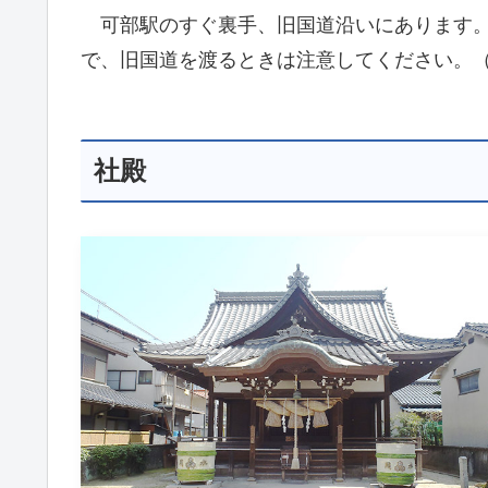
可部駅のすぐ裏手、旧国道沿いにあります。
で、旧国道を渡るときは注意してください。
社殿