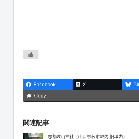
Facebook
X
Bl
Copy
関連記事
志都岐山神社（山口県萩市堀内 旧城内）