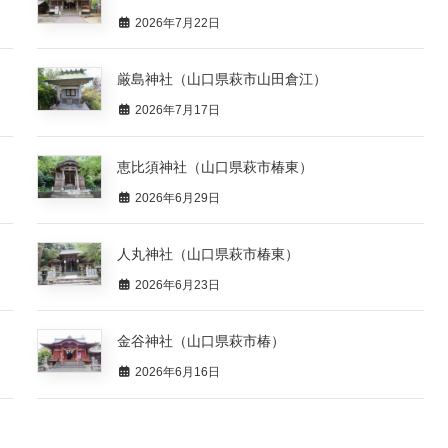
2026年7月22日
厳島神社（山口県萩市山田倉江）
2026年7月17日
恵比須神社（山口県萩市椿東）
2026年6月29日
人丸神社（山口県萩市椿東）
2026年6月23日
金谷神社（山口県萩市椿）
2026年6月16日