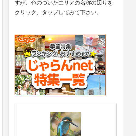
すが、色のついたエリアの名称の辺りを
クリック、タップしてみて下さい。