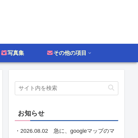
写真集
その他の項目
お知らせ
・2026.08.02 急に、googleマップのマ