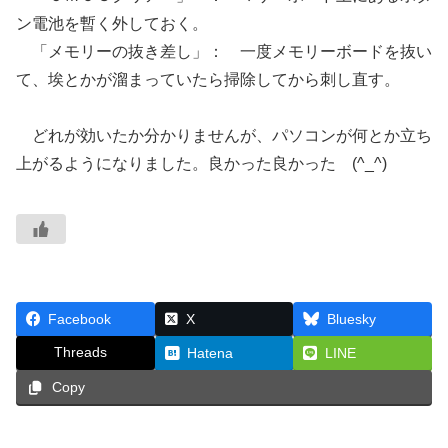
ン電池を暫く外しておく。
「メモリーの抜き差し」： 一度メモリーボードを抜い
て、埃とかが溜まっていたら掃除してから刺し直す。
どれが効いたか分かりませんが、パソコンが何とか立ち
上がるようになりました。良かった良かった (^_^)
Facebook
X
Bluesky
Threads
Hatena
LINE
Copy