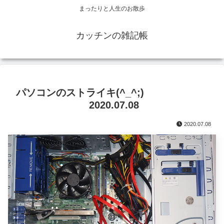
まったりと人生のお散歩
カッチンの雑記帳
パソコンのストライキ(^_^;)
2020.07.08
2020.07.08