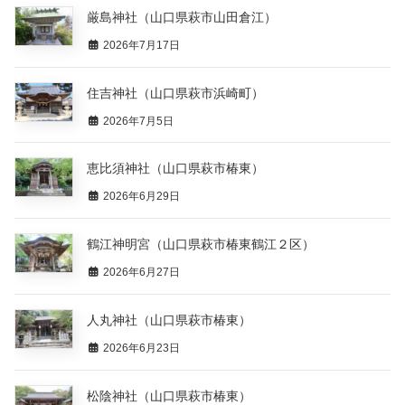
厳島神社（山口県萩市山田倉江）
2026年7月17日
住吉神社（山口県萩市浜崎町）
2026年7月5日
恵比須神社（山口県萩市椿東）
2026年6月29日
鶴江神明宮（山口県萩市椿東鶴江２区）
2026年6月27日
人丸神社（山口県萩市椿東）
2026年6月23日
松陰神社（山口県萩市椿東）