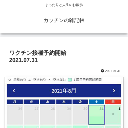
まったりと人生のお散歩
カッチンの雑記帳
ワクチン接種予約開始
2021.07.31
2021.07.31