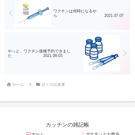
ワクチンは何時になるや
ら 2021.07.07
やっと、ワクチン接種予約できまし
た 2021.08.03
ホーム
日々の出来事
カッチンの雑記帳
ホーム
ポケモンとお散歩