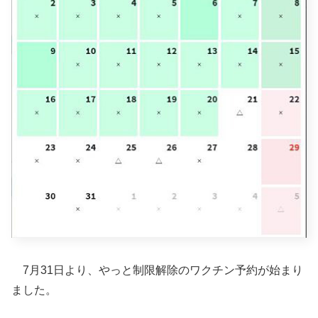
7月31日より、やっと制限解除のワクチン予約が始まり
ました。