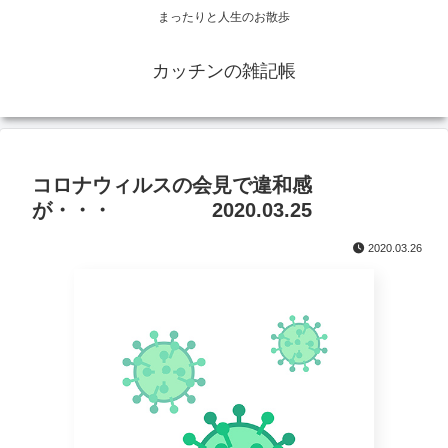
まったりと人生のお散歩
カッチンの雑記帳
コロナウィルスの会見で違和感
が・・・ 2020.03.25
2020.03.26