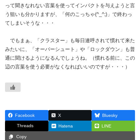
って聞きなれない言葉を使ってインパクトを与えようと言
う狙いも分かりますが、「何のこっちゃ(^_^;)」で終わっ
てしまいそうな・・・
でもまぁ、「クラスター」も毎日連呼されて慣れて来た
みたいに、「オーバーシュート」や「ロックダウン」も普
通に聞けるようになるんでしょうね。（慣れる前に、この
辺の言葉を使う必要がなくなればいいのですが・・・）
Facebook
X
Bluesky
Threads
Hatena
LINE
Copy