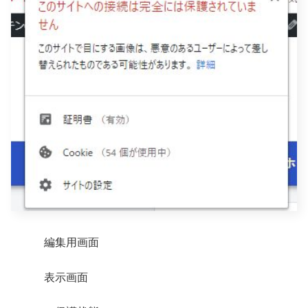
編集用画面
表示画面