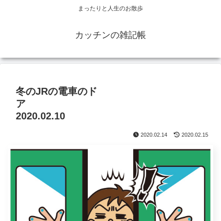
まったりと人生のお散歩
カッチンの雑記帳
冬のJRの電車のド
ア
2020.02.10
2020.02.14
2020.02.15