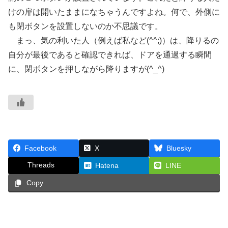
けの扉は開いたままになちゃうんですよね。何で、外側に
も閉ボタンを設置しないのか不思議です。
まっ、気の利いた人（例えば私など(^^;)）は、降りるの
自分が最後であると確認できれば、ドアを通過する瞬間
に、閉ボタンを押しながら降りますが(^_^)
Facebook
X
Bluesky
Threads
Hatena
LINE
Copy