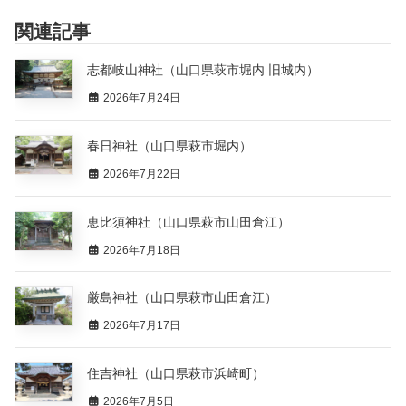
関連記事
志都岐山神社（山口県萩市堀内 旧城内）
2026年7月24日
春日神社（山口県萩市堀内）
2026年7月22日
恵比須神社（山口県萩市山田倉江）
2026年7月18日
厳島神社（山口県萩市山田倉江）
2026年7月17日
住吉神社（山口県萩市浜崎町）
2026年7月5日