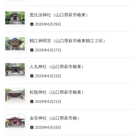
恵比須神社（山口県萩市椿東）
2026年6月29日
鶴江神明宮（山口県萩市椿東鶴江２区）
2026年6月27日
人丸神社（山口県萩市椿東）
2026年6月23日
松陰神社（山口県萩市椿東）
2026年6月21日
金谷神社（山口県萩市椿）
2026年6月16日