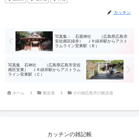
カッチン
写真集： 石屋神社 （広島県広島市
安佐南区緑井） ＪＲ緑井駅からアスト
ラムライン安東駅（Ｂ）
写真集 石神社 （広島県広島市安佐
南区安東） ＪＲ緑井駅からアストラム
ライン安東駅（Ｃ）
ホーム
散歩道
その他広島市の散歩道
カッチンの雑記帳