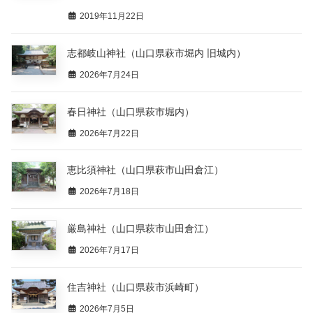
2019年11月22日
志都岐山神社（山口県萩市堀内 旧城内）
2026年7月24日
春日神社（山口県萩市堀内）
2026年7月22日
恵比須神社（山口県萩市山田倉江）
2026年7月18日
厳島神社（山口県萩市山田倉江）
2026年7月17日
住吉神社（山口県萩市浜崎町）
2026年7月5日