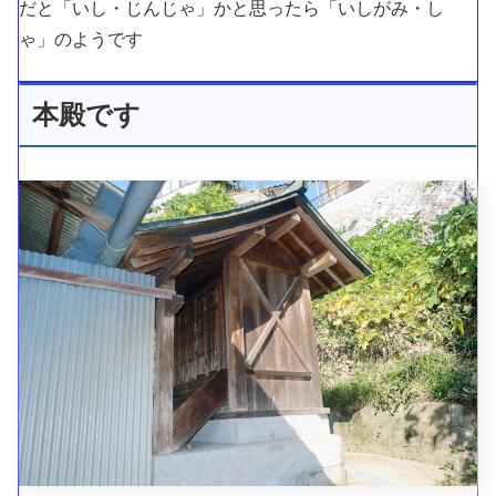
だと「いし・じんじゃ」かと思ったら「いしがみ・し
ゃ」のようです
本殿です