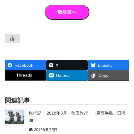
Facebook
X
Bluesky
Threads
Hatena
Copy
関連記事
旅行記 2018年8月：秋田旅行 （男鹿半島，田沢
湖）
2019年5月5日