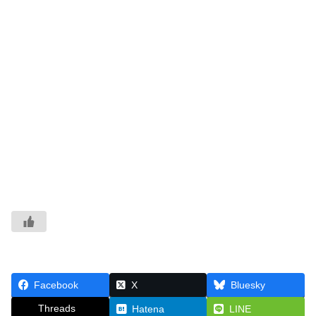
Facebook
X
Bluesky
Threads
Hatena
LINE