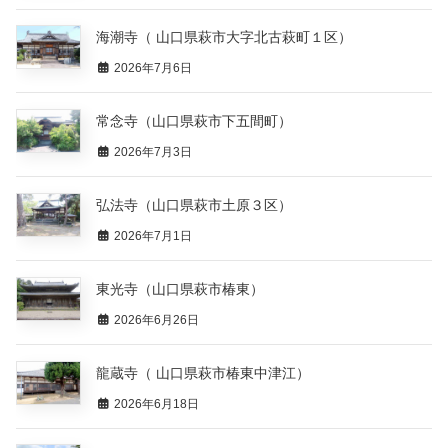
海潮寺（ 山口県萩市大字北古萩町１区）
2026年7月6日
常念寺（山口県萩市下五間町）
2026年7月3日
弘法寺（山口県萩市土原３区）
2026年7月1日
東光寺（山口県萩市椿東）
2026年6月26日
龍蔵寺（ 山口県萩市椿東中津江）
2026年6月18日