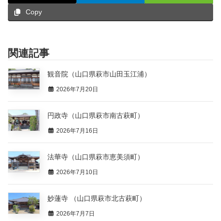
Copy
関連記事
観音院（山口県萩市山田玉江浦）
2026年7月20日
円政寺（山口県萩市南古萩町）
2026年7月16日
法華寺（山口県萩市恵美須町）
2026年7月10日
妙蓮寺 （山口県萩市北古萩町）
2026年7月7日