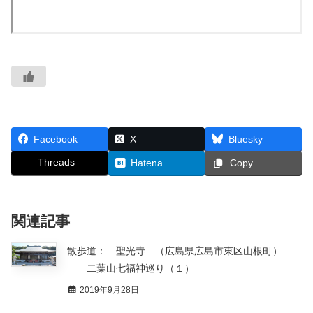
Facebook
X
Bluesky
Threads
Hatena
Copy
関連記事
散歩道： 聖光寺 （広島県広島市東区山根町）
二葉山七福神巡り（１）
2019年9月28日