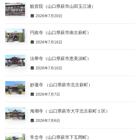
観音院（山口県萩市山田玉江浦）
2026年7月20日
円政寺（山口県萩市南古萩町）
2026年7月16日
法華寺（山口県萩市恵美須町）
2026年7月10日
妙蓮寺 （山口県萩市北古萩町）
2026年7月7日
海潮寺（ 山口県萩市大字北古萩町１区）
2026年7月6日
常念寺（山口県萩市下五間町）